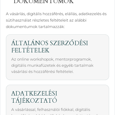
DOKUMENTUMOK
A vásárlás, digitális hozzáférés, elállás, adatkezelés és
sütihasználat részletes feltételeit az alábbi
dokumentumok tartalmazzák:
ÁLTALÁNOS SZERZŐDÉSI
FELTÉTELEK
Az online workshopok, mentorprogramok,
digitális munkafüzetek és egyéb tartalmak
vásárlási és hozzáférési feltételei.
ADATKEZELÉSI
TÁJÉKOZTATÓ
A vásárlással, felhasználói fiókkal, digitális