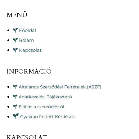
MENÜ
Főoldal
Rólam
Kapcsolat
INFORMÁCIÓ
Általános Szerződési Feltételek (ÁSZF)
Adatkezelési Tájékoztató
Elállás a szerződéstől
Gyakran Feltett Kérdések
KAPCSOLAT