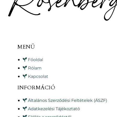
MENÜ
Főoldal
Rólam
Kapcsolat
INFORMÁCIÓ
Általános Szerződési Feltételek (ÁSZF)
Adatkezelési Tájékoztató