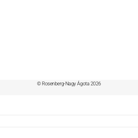
© Rosenberg-Nagy Ágota 2026