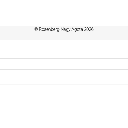
© Rosenberg-Nagy Ágota 2026