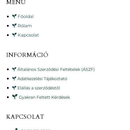
MENÜ
Főoldal
Rólam
Kapcsolat
INFORMÁCIÓ
Általános Szerződési Feltételek (ÁSZF)
Adatkezelési Tájékoztató
Elállás a szerződéstől
Gyakran Feltett Kérdések
KAPCSOLAT