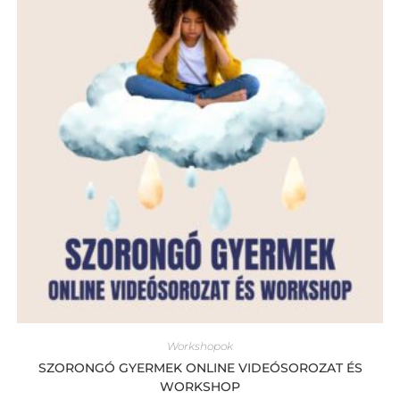
Workshopok
SZORONGÓ GYERMEK ONLINE VIDEÓSOROZAT ÉS
WORKSHOP