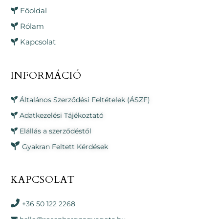
Főoldal
Rólam
Kapcsolat
INFORMÁCIÓ
Általános Szerződési Feltételek (ÁSZF)
Adatkezelési Tájékoztató
Elállás a szerződéstől
Gyakran Feltett Kérdések
KAPCSOLAT
+36 50 122 2268