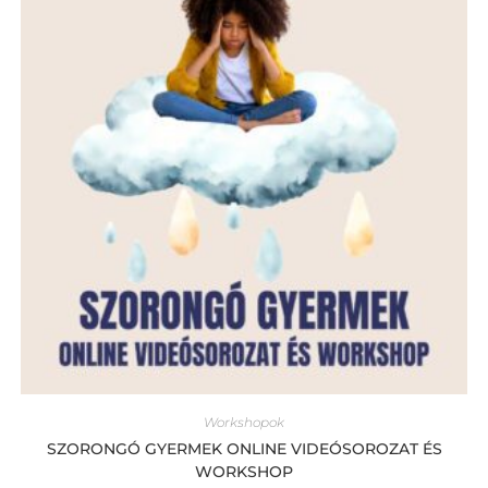
Workshopok
SZORONGÓ GYERMEK ONLINE VIDEÓSOROZAT ÉS
WORKSHOP