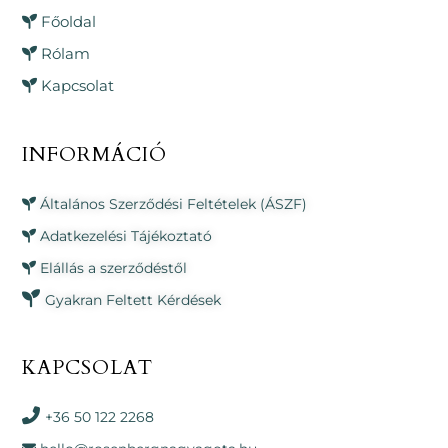
Főoldal
Rólam
Kapcsolat
INFORMÁCIÓ
Általános Szerződési Feltételek (ÁSZF)
Adatkezelési Tájékoztató
Elállás a szerződéstől
Gyakran Feltett Kérdések
KAPCSOLAT
+36 50 122 2268