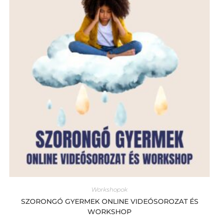
Workshopok
SZORONGÓ GYERMEK ONLINE VIDEÓSOROZAT ÉS
WORKSHOP