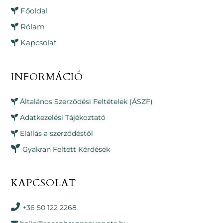
Főoldal
Rólam
Kapcsolat
INFORMÁCIÓ
Általános Szerződési Feltételek (ÁSZF)
Adatkezelési Tájékoztató
Elállás a szerződéstől
Gyakran Feltett Kérdések
KAPCSOLAT
+36 50 122 2268