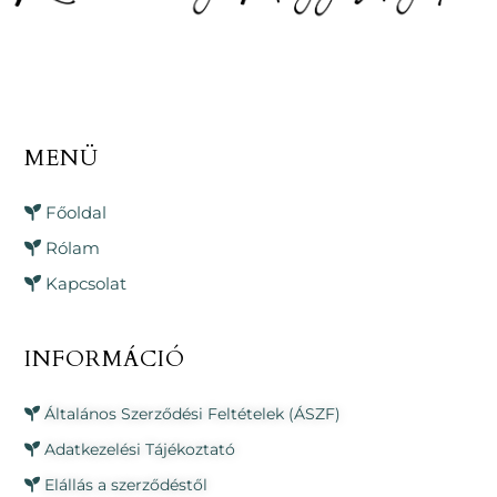
MENÜ
Főoldal
Rólam
Kapcsolat
INFORMÁCIÓ
Általános Szerződési Feltételek (ÁSZF)
Adatkezelési Tájékoztató
Elállás a szerződéstől